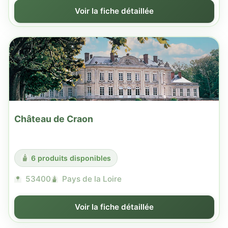
Voir la fiche détaillée
Château de Craon
6 produits disponibles
53400
Pays de la Loire
Voir la fiche détaillée