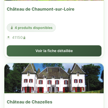
Château de Chaumont-sur-Loire
4 produits disponibles
41150
Voir la fiche détaillée
Château de Chazelles