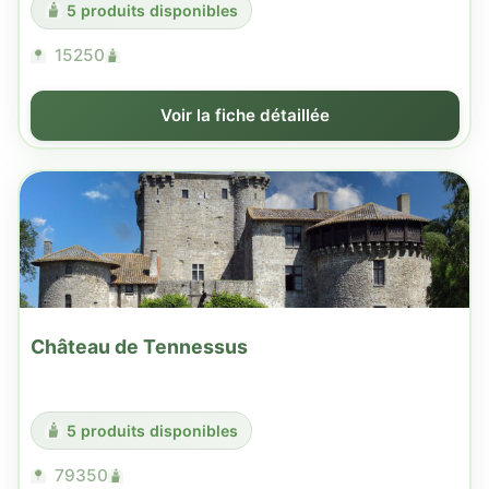
5 produits disponibles
15250
Voir la fiche détaillée
Château de Tennessus
5 produits disponibles
79350