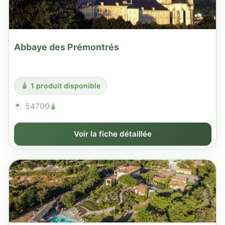
Abbaye des Prémontrés
1 produit disponible
54700
Voir la fiche détaillée