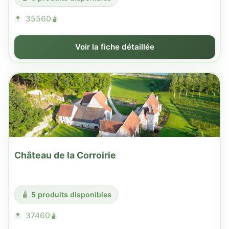
35560
Voir la fiche détaillée
Château de la Corroirie
5 produits disponibles
37460