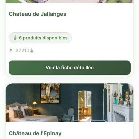
Chateau de Jallanges
6 produits disponibles
37210
Voir la fiche détaillée
Château de l'Epinay