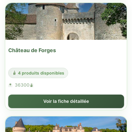
Château de Forges
4 produits disponibles
36300
Voir la fiche détaillée