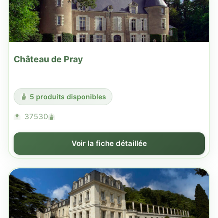
Château de Pray
5 produits disponibles
37530
Voir la fiche détaillée