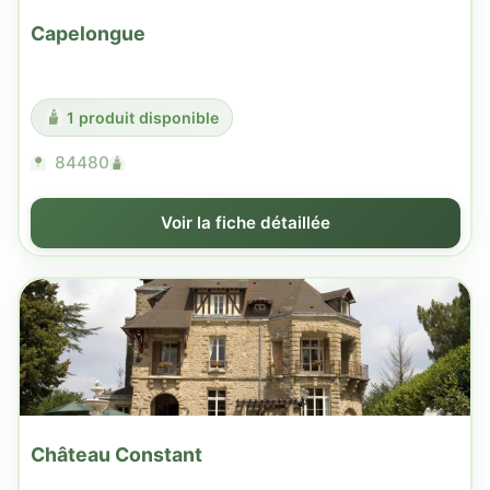
Capelongue
1 produit disponible
84480
Voir la fiche détaillée
Château Constant