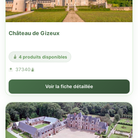
Château de Gizeux
4 produits disponibles
37340
Voir la fiche détaillée