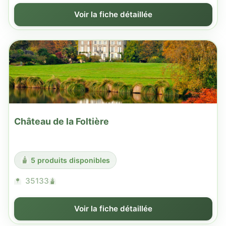
Voir la fiche détaillée
Château de la Foltière
5 produits disponibles
35133
Voir la fiche détaillée