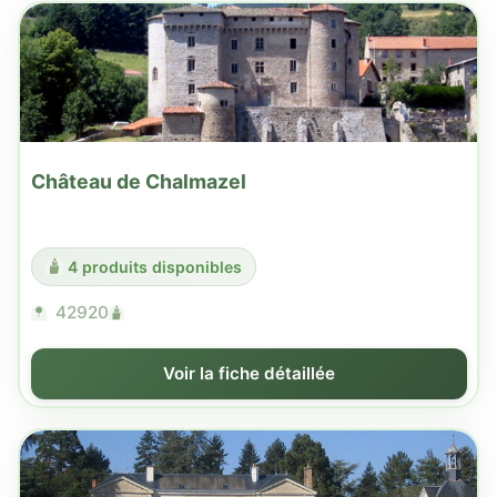
Château de Chalmazel
4 produits disponibles
42920
Voir la fiche détaillée