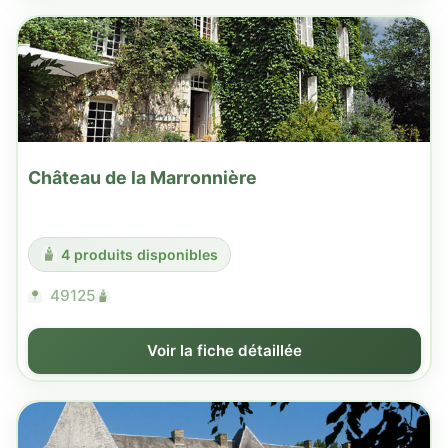
Château de la Marronnière
4 produits disponibles
49125
Voir la fiche détaillée