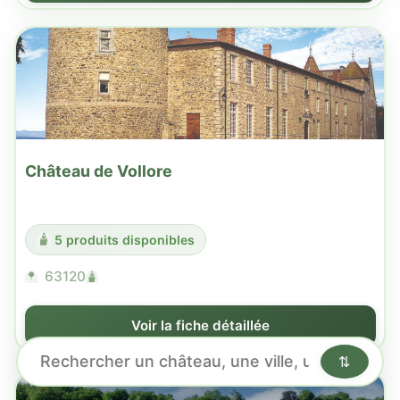
Château de Vollore
5 produits disponibles
63120
Voir la fiche détaillée
⇅