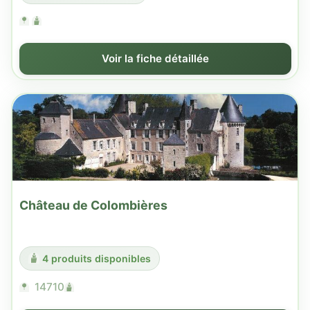
Voir la fiche détaillée
Château de Colombières
4 produits disponibles
14710