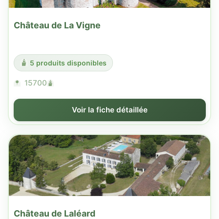
Château de La Vigne
5 produits disponibles
15700
Voir la fiche détaillée
Château de Laléard