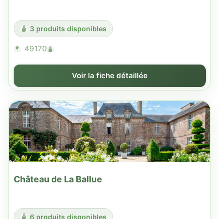
3 produits disponibles
49170
Voir la fiche détaillée
Château de La Ballue
6 produits disponibles