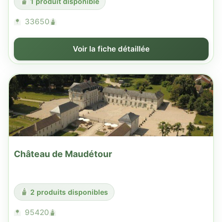
1 produit disponible
33650
Voir la fiche détaillée
Château de Maudétour
2 produits disponibles
95420