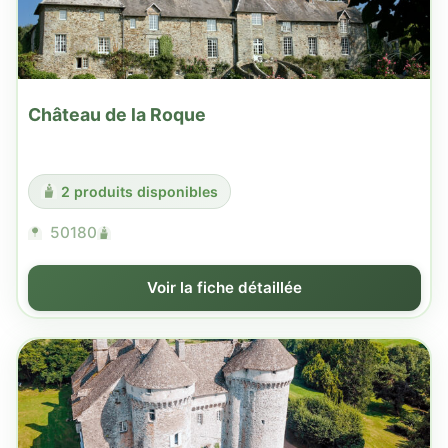
Château de la Roque
2 produits disponibles
50180
Voir la fiche détaillée