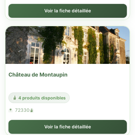
Voir la fiche détaillée
Château de Montaupin
4 produits disponibles
72330
Voir la fiche détaillée