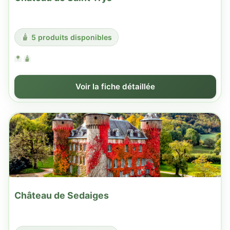
5 produits disponibles
Voir la fiche détaillée
Château de Sedaiges