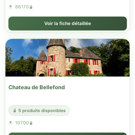
86170
Voir la fiche détaillée
Chateau de Bellefond
5 produits disponibles
19700