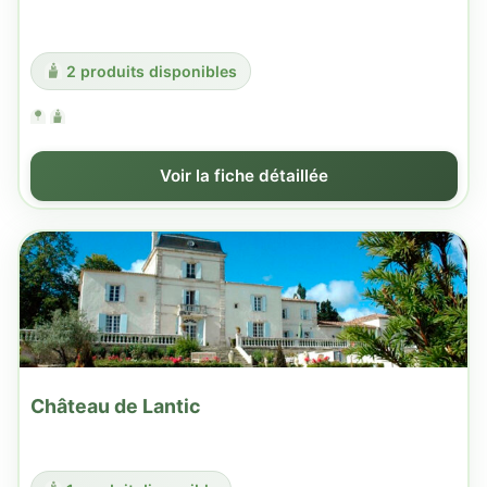
2 produits disponibles
Voir la fiche détaillée
Château de Lantic