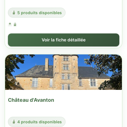
5 produits disponibles
Voir la fiche détaillée
Château d'Avanton
4 produits disponibles