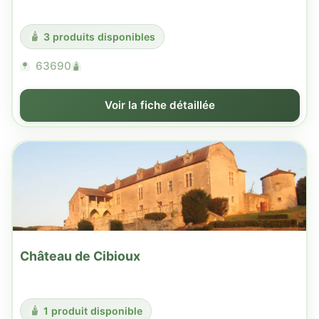
3 produits disponibles
63690
Voir la fiche détaillée
Château de Cibioux
1 produit disponible