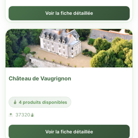
Voir la fiche détaillée
Château de Vaugrignon
4 produits disponibles
37320
Voir la fiche détaillée