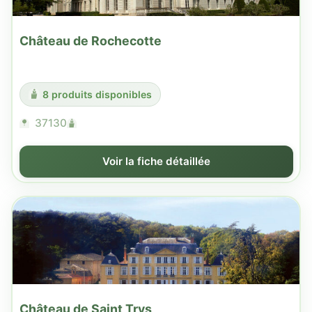
Château de Rochecotte
8 produits disponibles
37130
Voir la fiche détaillée
Château de Saint Trys