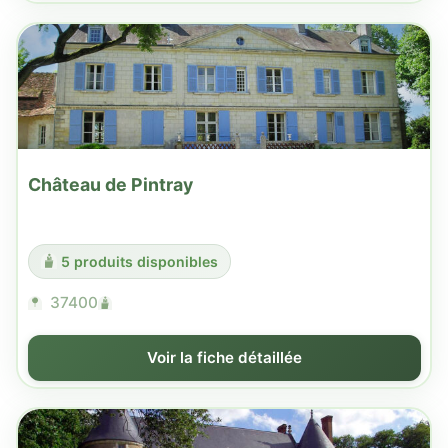
Château de Pintray
5 produits disponibles
37400
Voir la fiche détaillée