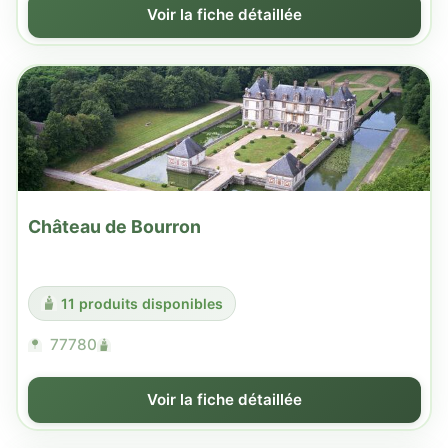
Voir la fiche détaillée
Château de Bourron
11 produits disponibles
77780
Voir la fiche détaillée