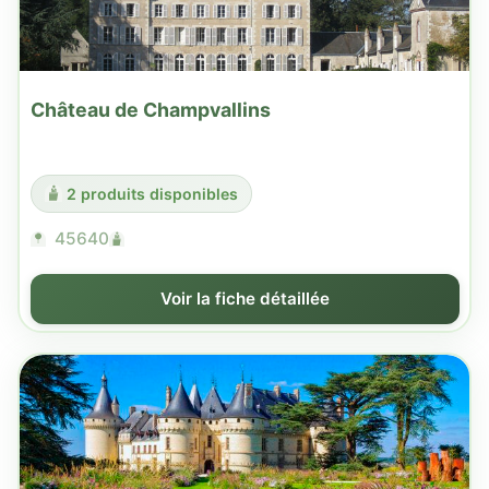
Château de Champvallins
2 produits disponibles
45640
Voir la fiche détaillée