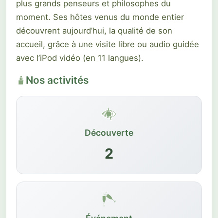
plus grands penseurs et philosophes du
moment. Ses hôtes venus du monde entier
découvrent aujourd’hui, la qualité de son
accueil, grâce à une visite libre ou audio guidée
avec l’iPod vidéo (en 11 langues).
Nos activités
Découverte
2