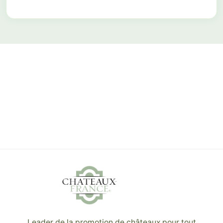
Leader de la promotion de châteaux pour tout