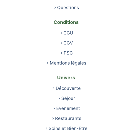
Questions
Conditions
CGU
CGV
PSC
Mentions légales
Univers
Découverte
Séjour
Événement
Restaurants
Soins et Bien-Être