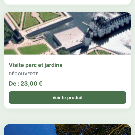
Visite parc et jardins
DÉCOUVERTE
De :
23,00
€
Voir le produit