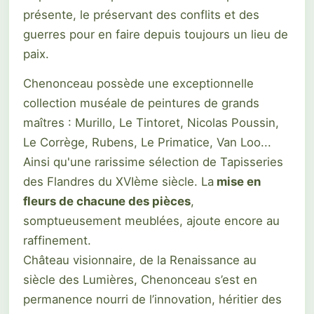
présente, le préservant des conflits et des
guerres pour en faire depuis toujours un lieu de
paix.
Chenonceau possède une exceptionnelle
collection muséale de peintures de grands
maîtres : Murillo, Le Tintoret, Nicolas Poussin,
Le Corrège, Rubens, Le Primatice, Van Loo...
Ainsi qu'une rarissime sélection de Tapisseries
des Flandres du XVIème siècle. La
mise en
fleurs de chacune des pièces
,
somptueusement meublées, ajoute encore au
raffinement.
Château visionnaire, de la Renaissance au
siècle des Lumières, Chenonceau s’est en
permanence nourri de l’innovation, héritier des