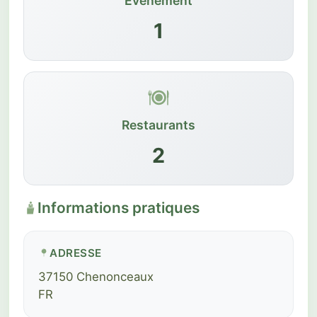
Événement
1
Restaurants
2
Informations pratiques
ADRESSE
37150 Chenonceaux
FR