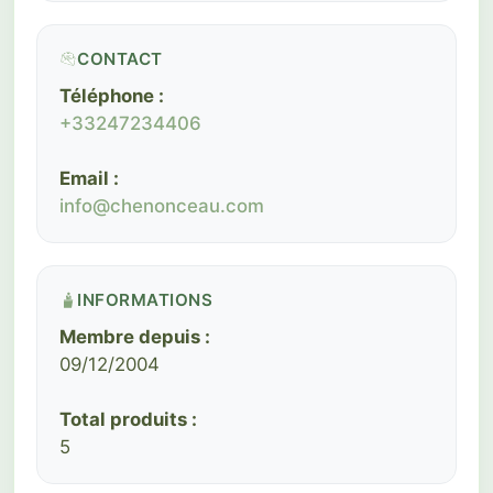
CONTACT
Téléphone :
+33247234406
Email :
info@chenonceau.com
INFORMATIONS
Membre depuis :
09/12/2004
Total produits :
5