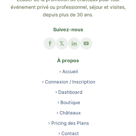
événement privé ou professionnel, séjour et visites,
depuis plus de 30 ans.
Suivez-nous
À propos
Accueil
Connexion / Inscription
Dashboard
Boutique
Châteaux
Pricing des Plans
Contact