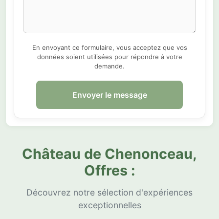
En envoyant ce formulaire, vous acceptez que vos
données soient utilisées pour répondre à votre
demande.
Envoyer le message
Château de Chenonceau,
Offres :
Découvrez notre sélection d'expériences
exceptionnelles