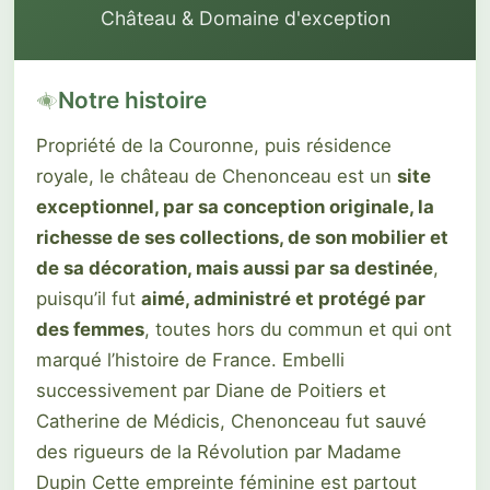
Château & Domaine d'exception
Notre histoire
Propriété de la Couronne, puis résidence
royale, le château de Chenonceau est un
site
exceptionnel, par sa conception originale, la
richesse de ses collections, de son mobilier et
de sa décoration, mais aussi par sa destinée
,
puisqu’il fut
aimé, administré et protégé par
des femmes
, toutes hors du commun et qui ont
marqué l’histoire de France. Embelli
successivement par Diane de Poitiers et
Catherine de Médicis, Chenonceau fut sauvé
des rigueurs de la Révolution par Madame
Dupin Cette empreinte féminine est partout