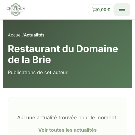
0,00
€
Accueil
/
Actualités
Restaurant du Domaine
de la Brie
Publications de cet auteur.
Aucune actualité trouvée pour le moment.
Voir toutes les actualités