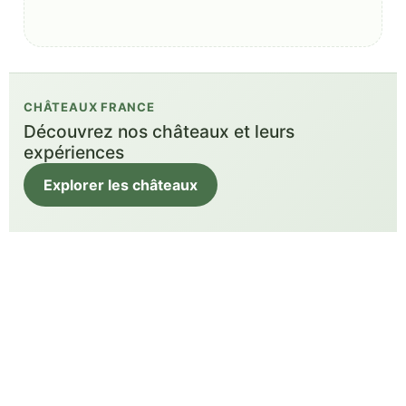
CHÂTEAUX FRANCE
Découvrez nos châteaux et leurs
expériences
Explorer les châteaux