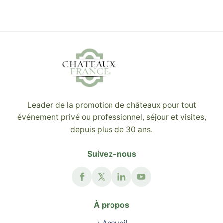
Leader de la promotion de châteaux pour tout
événement privé ou professionnel, séjour et visites,
depuis plus de 30 ans.
Suivez-nous
À propos
Accueil