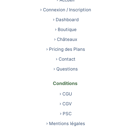
Connexion / Inscription
Dashboard
Boutique
Châteaux
Pricing des Plans
Contact
Questions
Conditions
CGU
CGV
PSC
Mentions légales