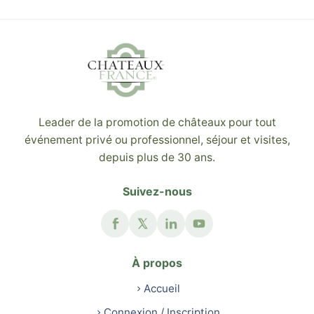
Leader de la promotion de châteaux pour tout
événement privé ou professionnel, séjour et visites,
depuis plus de 30 ans.
Suivez-nous
À propos
Accueil
Connexion / Inscription