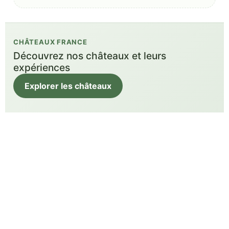
CHÂTEAUX FRANCE
Découvrez nos châteaux et leurs
expériences
Explorer les châteaux