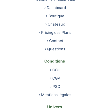
Dashboard
Boutique
Châteaux
Pricing des Plans
Contact
Questions
Conditions
CGU
CGV
PSC
Mentions légales
Univers